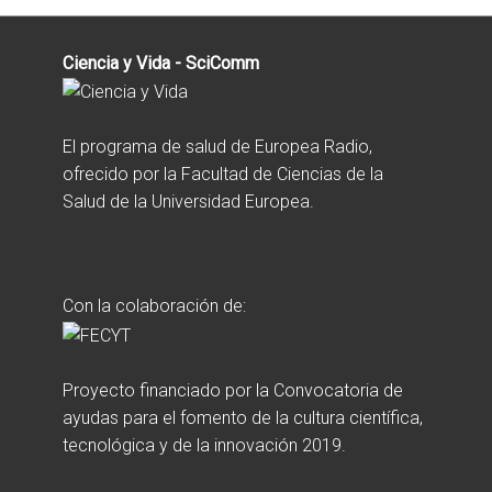
Ciencia y Vida - SciComm
El programa de salud de Europea Radio,
ofrecido por la Facultad de Ciencias de la
Salud de la Universidad Europea.
Con la colaboración de:
Proyecto financiado por la Convocatoria de
ayudas para el fomento de la cultura científica,
tecnológica y de la innovación 2019.