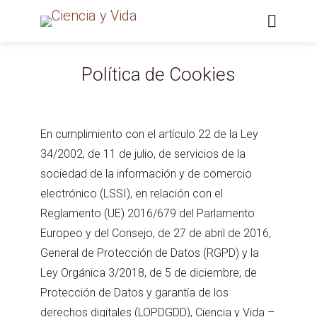
Política de Cookies
En cumplimiento con el artículo 22 de la Ley
34/2002, de 11 de julio, de servicios de la
sociedad de la información y de comercio
electrónico (LSSI), en relación con el
Reglamento (UE) 2016/679 del Parlamento
Europeo y del Consejo, de 27 de abril de 2016,
General de Protección de Datos (RGPD) y la
Ley Orgánica 3/2018, de 5 de diciembre, de
Protección de Datos y garantía de los
derechos digitales (LOPDGDD), Ciencia y Vida –