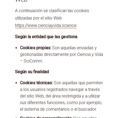
A continuación se clasifican las cookies
utilizadas por el sitio Web
https://www.cienciayvida.science
:
Según la entidad que las gestiona
Cookies propias:
Son aquellas enviadas y
gestionadas directamente por Ciencia y Vida
– SciComm.
Según su finalidad
Cookies técnicas:
Son aquellas que permiten
a los usuarios registrados navegar a través
del sitio Web, del área restringida y a utilizar
sus diferentes funciones, como por ejemplo,
el sistema de comentarios o el buscador.