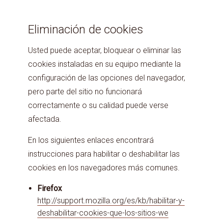
Eliminación de cookies
Usted puede aceptar, bloquear o eliminar las
cookies instaladas en su equipo mediante la
configuración de las opciones del navegador,
pero parte del sitio no funcionará
correctamente o su calidad puede verse
afectada.
En los siguientes enlaces encontrará
instrucciones para habilitar o deshabilitar las
cookies en los navegadores más comunes.
Firefox
http://support.mozilla.org/es/kb/habilitar-y-
deshabilitar-cookies-que-los-sitios-we