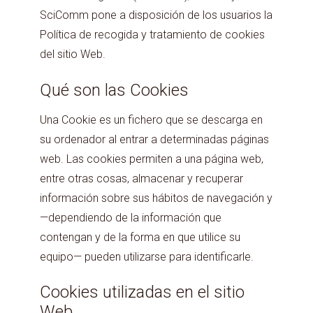
SciComm pone a disposición de los usuarios la
Política de recogida y tratamiento de cookies
del sitio Web.
Qué son las Cookies
Una Cookie es un fichero que se descarga en
su ordenador al entrar a determinadas páginas
web. Las cookies permiten a una página web,
entre otras cosas, almacenar y recuperar
información sobre sus hábitos de navegación y
—dependiendo de la información que
contengan y de la forma en que utilice su
equipo— pueden utilizarse para identificarle.
Cookies utilizadas en el sitio
Web