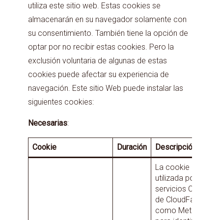
utiliza este sitio web. Estas cookies se
almacenarán en su navegador solamente con
su consentimiento. También tiene la opción de
optar por no recibir estas cookies. Pero la
exclusión voluntaria de algunas de estas
cookies puede afectar su experiencia de
navegación. Este sitio Web puede instalar las
siguientes cookies:
Necesarias
:
Cookie
Duración
Descripción
La cookie es
utilizada por
servicios CDN
de CloudFare
como Metricool