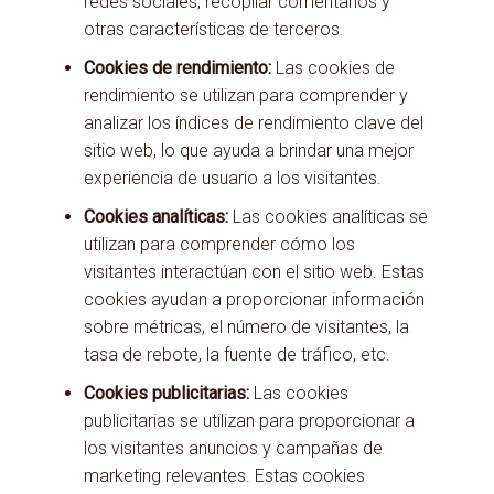
redes sociales, recopilar comentarios y
otras características de terceros.
Cookies de rendimiento:
Las cookies de
rendimiento se utilizan para comprender y
analizar los índices de rendimiento clave del
sitio web, lo que ayuda a brindar una mejor
experiencia de usuario a los visitantes.
Cookies analíticas:
Las cookies analíticas se
utilizan para comprender cómo los
visitantes interactúan con el sitio web. Estas
cookies ayudan a proporcionar información
sobre métricas, el número de visitantes, la
tasa de rebote, la fuente de tráfico, etc.
Cookies publicitarias:
Las cookies
publicitarias se utilizan para proporcionar a
los visitantes anuncios y campañas de
marketing relevantes. Estas cookies