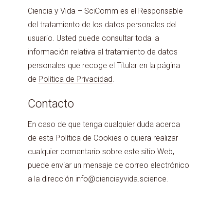
Ciencia y Vida – SciComm es el Responsable
del tratamiento de los datos personales del
usuario. Usted puede consultar toda la
información relativa al tratamiento de datos
personales que recoge el Titular en la página
de
Política de Privacidad
.
Contacto
En caso de que tenga cualquier duda acerca
de esta Política de Cookies o quiera realizar
cualquier comentario sobre este sitio Web,
puede enviar un mensaje de correo electrónico
a la dirección info@cienciayvida.science.