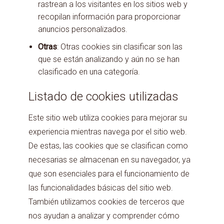
rastrean a los visitantes en los sitios web y
recopilan información para proporcionar
anuncios personalizados.
Otras
: Otras cookies sin clasificar son las
que se están analizando y aún no se han
clasificado en una categoría.
Listado de cookies utilizadas
Este sitio web utiliza cookies para mejorar su
experiencia mientras navega por el sitio web.
De estas, las cookies que se clasifican como
necesarias se almacenan en su navegador, ya
que son esenciales para el funcionamiento de
las funcionalidades básicas del sitio web.
También utilizamos cookies de terceros que
nos ayudan a analizar y comprender cómo