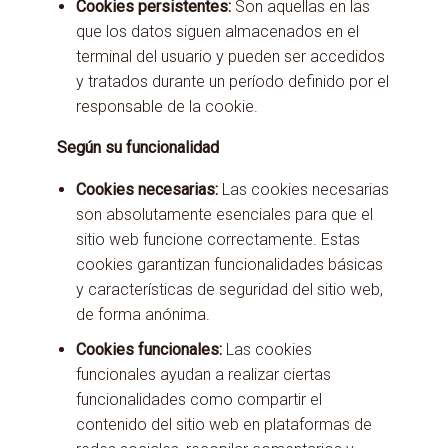
Cookies persistentes:
Son aquellas en las
que los datos siguen almacenados en el
terminal del usuario y pueden ser accedidos
y tratados durante un período definido por el
responsable de la cookie.
Según su funcionalidad
Cookies necesarias:
Las cookies necesarias
son absolutamente esenciales para que el
sitio web funcione correctamente. Estas
cookies garantizan funcionalidades básicas
y características de seguridad del sitio web,
de forma anónima.
Cookies funcionales:
Las cookies
funcionales ayudan a realizar ciertas
funcionalidades como compartir el
contenido del sitio web en plataformas de