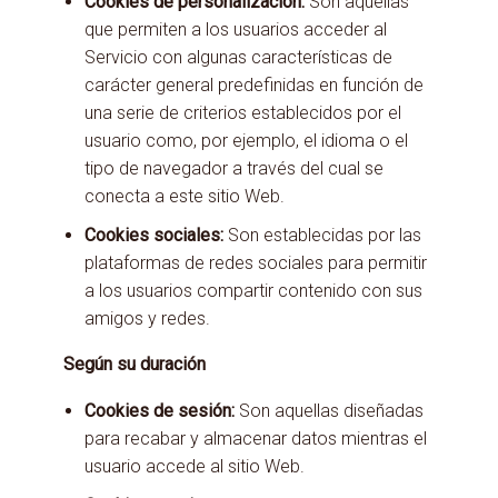
Cookies de personalización:
Son aquellas
que permiten a los usuarios acceder al
Servicio con algunas características de
carácter general predefinidas en función de
una serie de criterios establecidos por el
usuario como, por ejemplo, el idioma o el
tipo de navegador a través del cual se
conecta a este sitio Web.
Cookies sociales:
Son establecidas por las
plataformas de redes sociales para permitir
a los usuarios compartir contenido con sus
amigos y redes.
Según su duración
Cookies de sesión:
Son aquellas diseñadas
para recabar y almacenar datos mientras el
usuario accede al sitio Web.