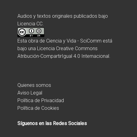
Audios y textos originales publicados bajo
Licencia CC.
Esta obra de
Ciencia y Vida - SciComm
está
bajo una
Licencia Creative Commons
Atribución-CompartirIgual 4.0 Internacional
.
Quienes somos
Aviso Legal
Política de Privacidad
Política de Cookies
Síguenos en las Redes Sociales