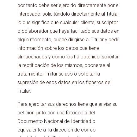
por tanto debe ser ejercido directamente por el
interesado, solicitándolo directamente al Titular,
lo que significa que cualquier cliente, suscriptor
o colaborador que haya facilitado sus datos en
algún momento, puede dirigirse al Titular y pedir
información sobre los datos que tiene
almacenados y cómo los ha obtenido, solicitar
la rectificación de los mismos, oponerse al
tratamiento, limitar su uso o solicitar la
supresión de esos datos en los ficheros del
Titular.
Para ejercitar sus derechos tiene que enviar su
petición junto con una fotocopia del
Documento Nacional de Identidad o
equivalente a la dirección de correo