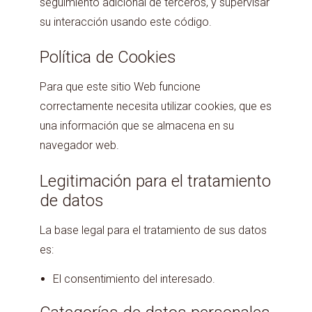
seguimiento adicional de terceros, y supervisar
su interacción usando este código.
Política de Cookies
Para que este sitio Web funcione
correctamente necesita utilizar cookies, que es
una información que se almacena en su
navegador web.
Legitimación para el tratamiento
de datos
La base legal para el tratamiento de sus datos
es:
El consentimiento del interesado.