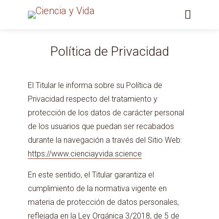
Política de Privacidad
El Titular le informa sobre su Política de
Privacidad respecto del tratamiento y
protección de los datos de carácter personal
de los usuarios que puedan ser recabados
durante la navegación a través del Sitio Web:
https://www.cienciayvida.science
En este sentido, el Titular garantiza el
cumplimiento de la normativa vigente en
materia de protección de datos personales,
reflejada en la Ley Orgánica 3/2018, de 5 de