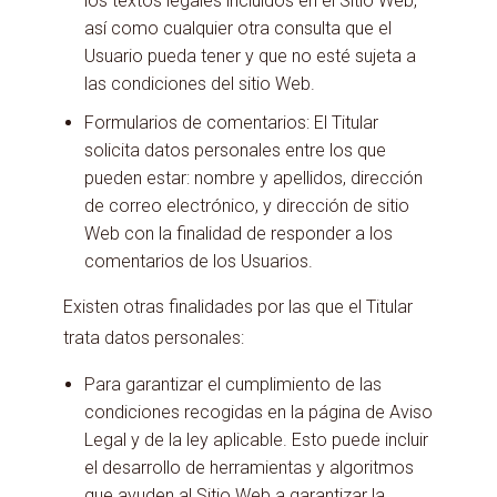
los textos legales incluidos en el Sitio Web,
así como cualquier otra consulta que el
Usuario pueda tener y que no esté sujeta a
las condiciones del sitio Web.
Formularios de comentarios: El Titular
solicita datos personales entre los que
pueden estar: nombre y apellidos, dirección
de correo electrónico, y dirección de sitio
Web con la finalidad de responder a los
comentarios de los Usuarios.
Existen otras finalidades por las que el Titular
trata datos personales:
Para garantizar el cumplimiento de las
condiciones recogidas en la página de Aviso
Legal y de la ley aplicable. Esto puede incluir
el desarrollo de herramientas y algoritmos
que ayuden al Sitio Web a garantizar la