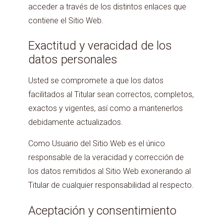
acceder a través de los distintos enlaces que
contiene el Sitio Web.
Exactitud y veracidad de los
datos personales
Usted se compromete a que los datos
facilitados al Titular sean correctos, completos,
exactos y vigentes, así como a mantenerlos
debidamente actualizados.
Como Usuario del Sitio Web es el único
responsable de la veracidad y corrección de
los datos remitidos al Sitio Web exonerando al
Titular de cualquier responsabilidad al respecto.
Aceptación y consentimiento