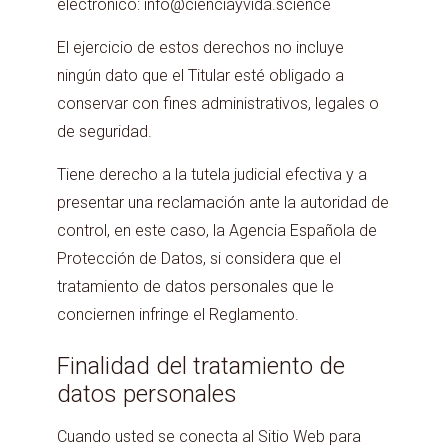
electrónico: info@cienciayvida.science
El ejercicio de estos derechos no incluye
ningún dato que el Titular esté obligado a
conservar con fines administrativos, legales o
de seguridad.
Tiene derecho a la tutela judicial efectiva y a
presentar una reclamación ante la autoridad de
control, en este caso, la Agencia Española de
Protección de Datos, si considera que el
tratamiento de datos personales que le
conciernen infringe el Reglamento.
Finalidad del tratamiento de
datos personales
Cuando usted se conecta al Sitio Web para