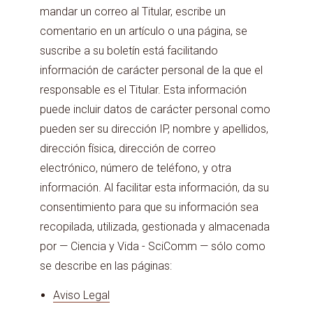
mandar un correo al Titular, escribe un
comentario en un artículo o una página, se
suscribe a su boletín está facilitando
información de carácter personal de la que el
responsable es el Titular. Esta información
puede incluir datos de carácter personal como
pueden ser su dirección IP, nombre y apellidos,
dirección física, dirección de correo
electrónico, número de teléfono, y otra
información. Al facilitar esta información, da su
consentimiento para que su información sea
recopilada, utilizada, gestionada y almacenada
por — Ciencia y Vida - SciComm — sólo como
se describe en las páginas:
Aviso Legal