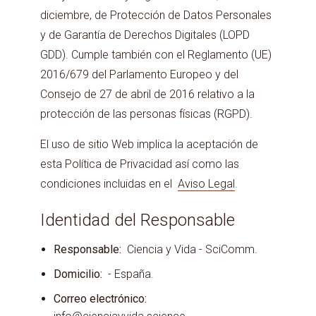
diciembre, de Protección de Datos Personales
y de Garantía de Derechos Digitales (LOPD
GDD). Cumple también con el Reglamento (UE)
2016/679 del Parlamento Europeo y del
Consejo de 27 de abril de 2016 relativo a la
protección de las personas físicas (RGPD).
El uso de sitio Web implica la aceptación de
esta Política de Privacidad así como las
condiciones incluidas en el
Aviso Legal
.
Identidad del Responsable
Responsable:
Ciencia y Vida - SciComm.
Domicilio:
- España.
Correo electrónico: