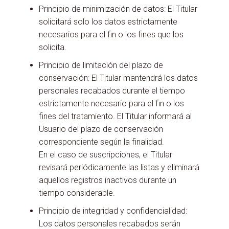
Principio de minimización de datos: El Titular
solicitará solo los datos estrictamente
necesarios para el fin o los fines que los
solicita.
Principio de limitación del plazo de
conservación: El Titular mantendrá los datos
personales recabados durante el tiempo
estrictamente necesario para el fin o los
fines del tratamiento. El Titular informará al
Usuario del plazo de conservación
correspondiente según la finalidad.
En el caso de suscripciones, el Titular
revisará periódicamente las listas y eliminará
aquellos registros inactivos durante un
tiempo considerable.
Principio de integridad y confidencialidad:
Los datos personales recabados serán