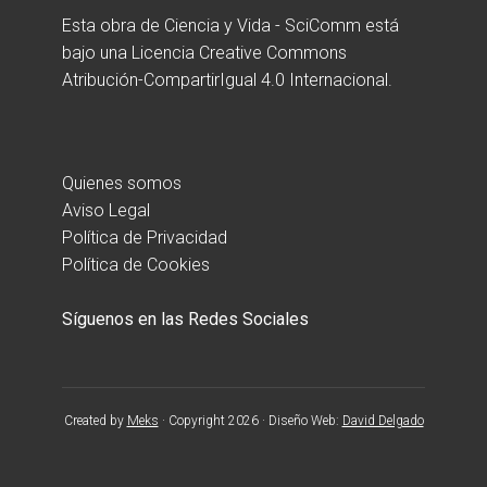
Esta obra de
Ciencia y Vida - SciComm
está
bajo una
Licencia Creative Commons
Atribución-CompartirIgual 4.0 Internacional
.
Quienes somos
Aviso Legal
Política de Privacidad
Política de Cookies
Síguenos en las Redes Sociales
Created by
Meks
· Copyright 2026 · Diseño Web:
David Delgado