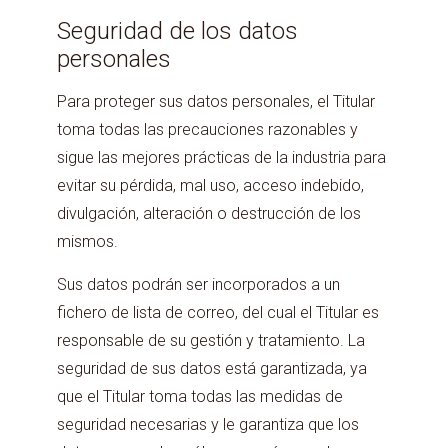
Seguridad de los datos
personales
Para proteger sus datos personales, el Titular
toma todas las precauciones razonables y
sigue las mejores prácticas de la industria para
evitar su pérdida, mal uso, acceso indebido,
divulgación, alteración o destrucción de los
mismos.
Sus datos podrán ser incorporados a un
fichero de lista de correo, del cual el Titular es
responsable de su gestión y tratamiento. La
seguridad de sus datos está garantizada, ya
que el Titular toma todas las medidas de
seguridad necesarias y le garantiza que los