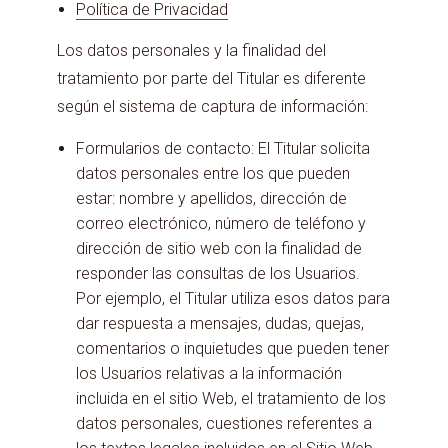
Política de Privacidad
Los datos personales y la finalidad del
tratamiento por parte del Titular es diferente
según el sistema de captura de información:
Formularios de contacto: El Titular solicita
datos personales entre los que pueden
estar: nombre y apellidos, dirección de
correo electrónico, número de teléfono y
dirección de sitio web con la finalidad de
responder las consultas de los Usuarios.
Por ejemplo, el Titular utiliza esos datos para
dar respuesta a mensajes, dudas, quejas,
comentarios o inquietudes que pueden tener
los Usuarios relativas a la información
incluida en el sitio Web, el tratamiento de los
datos personales, cuestiones referentes a