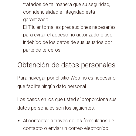
tratados de tal manera que su seguridad,
confidencialidad e integridad está
garantizada.
El Titular toma las precauciones necesarias
para evitar el acceso no autorizado o uso
indebido de los datos de sus usuarios por
parte de terceros.
Obtención de datos personales
Para navegar por el sitio Web no es necesario
que facilite ningún dato personal.
Los casos en los que usted sí proporciona sus
datos personales son los siguientes:
Al contactar a través de los formularios de
contacto o enviar un correo electrónico.