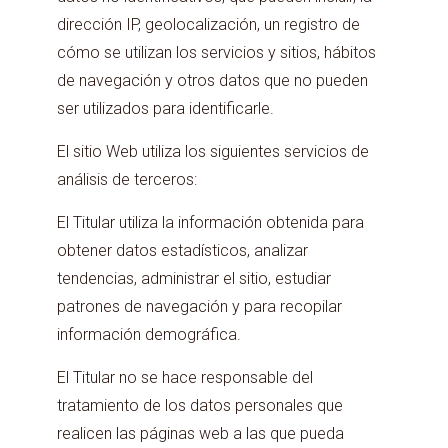
dirección IP, geolocalización, un registro de
cómo se utilizan los servicios y sitios, hábitos
de navegación y otros datos que no pueden
ser utilizados para identificarle.
El sitio Web utiliza los siguientes servicios de
análisis de terceros:
El Titular utiliza la información obtenida para
obtener datos estadísticos, analizar
tendencias, administrar el sitio, estudiar
patrones de navegación y para recopilar
información demográfica.
El Titular no se hace responsable del
tratamiento de los datos personales que
realicen las páginas web a las que pueda