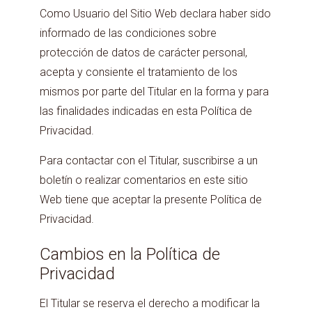
Como Usuario del Sitio Web declara haber sido
informado de las condiciones sobre
protección de datos de carácter personal,
acepta y consiente el tratamiento de los
mismos por parte del Titular en la forma y para
las finalidades indicadas en esta Política de
Privacidad.
Para contactar con el Titular, suscribirse a un
boletín o realizar comentarios en este sitio
Web tiene que aceptar la presente Política de
Privacidad.
Cambios en la Política de
Privacidad
El Titular se reserva el derecho a modificar la