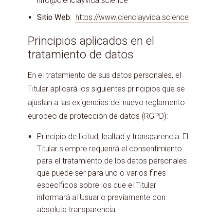
info@cienciayvida.science
Sitio Web:
https://www.cienciayvida.science
Principios aplicados en el
tratamiento de datos
En el tratamiento de sus datos personales, el
Titular aplicará los siguientes principios que se
ajustan a las exigencias del nuevo reglamento
europeo de protección de datos (RGPD):
Principio de licitud, lealtad y transparencia: El
Titular siempre requerirá el consentimiento
para el tratamiento de los datos personales
que puede ser para uno o varios fines
específicos sobre los que el Titular
informará al Usuario previamente con
absoluta transparencia.