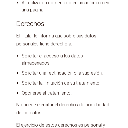
Al realizar un comentario en un artículo o en
una página.
Derechos
El Titular le informa que sobre sus datos
personales tiene derecho a:
Solicitar el acceso a los datos
almacenados.
Solicitar una rectificación o la supresión.
Solicitar la limitación de su tratamiento.
Oponerse al tratamiento.
No puede ejercitar el derecho a la portabilidad
de los datos.
El ejercicio de estos derechos es personal y