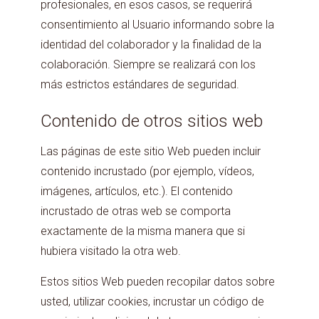
profesionales, en esos casos, se requerirá
consentimiento al Usuario informando sobre la
identidad del colaborador y la finalidad de la
colaboración. Siempre se realizará con los
más estrictos estándares de seguridad.
Contenido de otros sitios web
Las páginas de este sitio Web pueden incluir
contenido incrustado (por ejemplo, vídeos,
imágenes, artículos, etc.). El contenido
incrustado de otras web se comporta
exactamente de la misma manera que si
hubiera visitado la otra web.
Estos sitios Web pueden recopilar datos sobre
usted, utilizar cookies, incrustar un código de