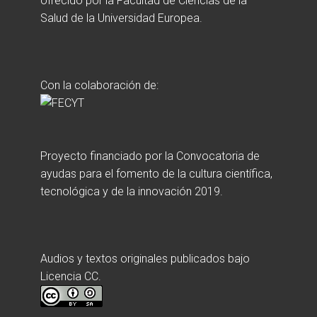
ofrecido por la Facultad de Ciencias de la
Salud de la Universidad Europea.
Con la colaboración de:
Proyecto financiado por la Convocatoria de
ayudas para el fomento de la cultura científica,
tecnológica y de la innovación 2019.
Audios y textos originales publicados bajo
Licencia CC.