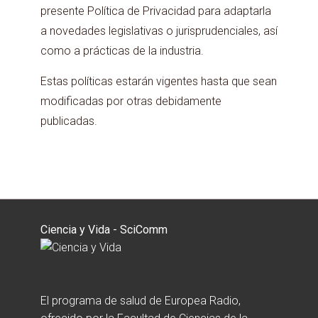
presente Política de Privacidad para adaptarla
a novedades legislativas o jurisprudenciales, así
como a prácticas de la industria.
Estas políticas estarán vigentes hasta que sean
modificadas por otras debidamente
publicadas.
Ciencia y Vida - SciComm
El programa de salud de Europea Radio,