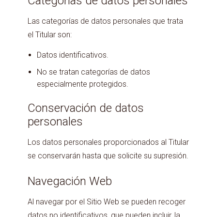
Categorías de datos personales
Las categorías de datos personales que trata
el Titular son:
Datos identificativos.
No se tratan categorías de datos
especialmente protegidos.
Conservación de datos
personales
Los datos personales proporcionados al Titular
se conservarán hasta que solicite su supresión.
Navegación Web
Al navegar por el Sitio Web se pueden recoger
datos no identificativos, que pueden incluir, la