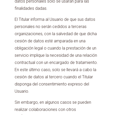
datos personales sólo se usarán para las
finalidades dadas.
El Titular informa al Usuario de que sus datos
personales no serán cedidos a terceras
organizaciones, con la salvedad de que dicha
cesión de datos esté amparada en una
obligación legal o cuando la prestación de un
servicio implique la necesidad de una relación
contractual con un encargado de tratamiento.
En este último caso, solo se llevará a cabo la
cesión de datos al tercero cuando el Titular
disponga del consentimiento expreso del
Usuario.
Sin embargo, en algunos casos se pueden
realizar colaboraciones con otros