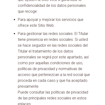
confidencialidad de los datos personales
que recoge.
Para apoyar y mejorar los servicios que
ofrece este Sitio Web.
Para gestionar las redes sociales. El Titular
tiene presencia en redes sociales. Si usted
se hace seguidor en las redes sociales del
Titular el tratamiento de los datos
personales se regirá por este apartado, así
como por aquellas condiciones de uso,
políticas de privacidad y normativas de
acceso que pertenezcan a la red social que
proceda en cada caso y que ha aceptado
previamente.
Puede consultar las políticas de privacidad
de las principales redes sociales en estos
enlaces: