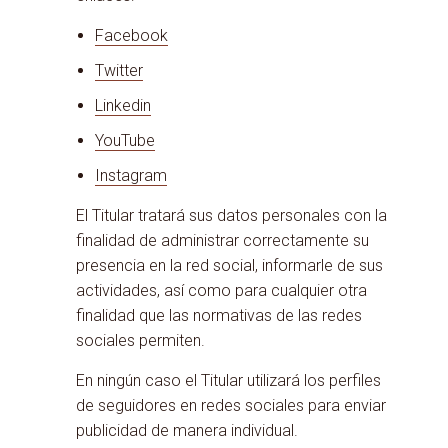
Facebook
Twitter
Linkedin
YouTube
Instagram
El Titular tratará sus datos personales con la
finalidad de administrar correctamente su
presencia en la red social, informarle de sus
actividades, así como para cualquier otra
finalidad que las normativas de las redes
sociales permiten.
En ningún caso el Titular utilizará los perfiles
de seguidores en redes sociales para enviar
publicidad de manera individual.