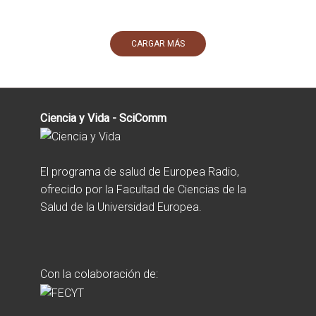
CARGAR MÁS
Ciencia y Vida - SciComm
El programa de salud de Europea Radio,
ofrecido por la Facultad de Ciencias de la
Salud de la Universidad Europea.
Con la colaboración de: