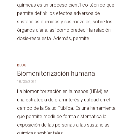
químicas es un proceso científico-técnico que
permite definir los efectos adversos de
sustancias químicas y sus mezclas, sobre los
órganos diana, así como predecir la relación
dosis-respuesta. Además, permite...
BLOG
Biomonitorización humana
18/05/2021
La biomonitorización en humanos (HBM) es
una estrategia de gran interés y utilidad en el
campo de la Salud Pública. Es una herramienta
que permite medir de forma sistemática la
exposición de las personas a las sustancias
químicas ambientales...