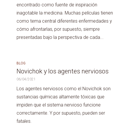
encontrado como fuente de inspiración
inagotable la medicina. Muchas películas tienen
como tema central diferentes enfermedades y
cómo afrontarlas, por supuesto, siempre
presentadas bajo la perspectiva de cada...
BLOG
Novichok y los agentes nerviosos
06/04/2021
Los agentes nerviosos como el Novichok son
sustancias químicas altamente tóxicas que
impiden que el sistema nervioso funcione
correctamente. Y por supuesto, pueden ser
fatales.