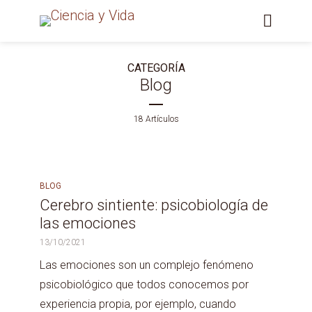
CATEGORÍA
Blog
18 Artículos
BLOG
Cerebro sintiente: psicobiología de
las emociones
13/10/2021
Las emociones son un complejo fenómeno
psicobiológico que todos conocemos por
experiencia propia, por ejemplo, cuando