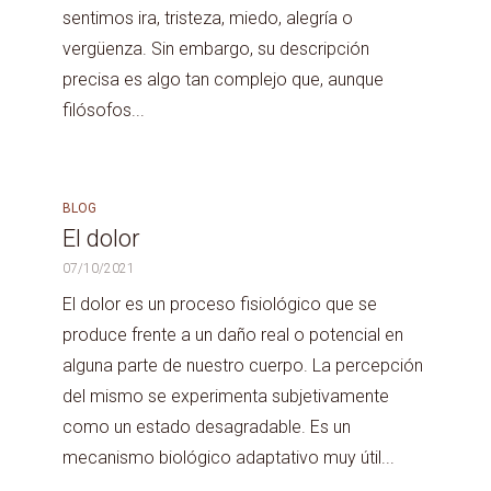
sentimos ira, tristeza, miedo, alegría o
vergüenza. Sin embargo, su descripción
precisa es algo tan complejo que, aunque
filósofos...
BLOG
El dolor
07/10/2021
El dolor es un proceso fisiológico que se
produce frente a un daño real o potencial en
alguna parte de nuestro cuerpo. La percepción
del mismo se experimenta subjetivamente
como un estado desagradable. Es un
mecanismo biológico adaptativo muy útil...