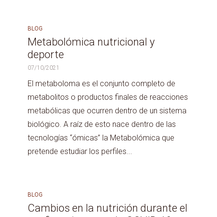
BLOG
Metabolómica nutricional y
deporte
07/10/2021
El metaboloma es el conjunto completo de
metabolitos o productos finales de reacciones
metabólicas que ocurren dentro de un sistema
biológico. A raíz de esto nace dentro de las
tecnologías “ómicas” la Metabolómica que
pretende estudiar los perfiles...
BLOG
Cambios en la nutrición durante el