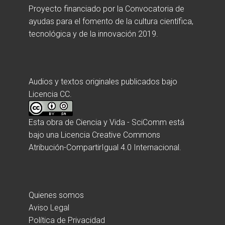
Proyecto financiado por la Convocatoria de
ayudas para el fomento de la cultura científica,
tecnológica y de la innovación 2019.
Audios y textos originales publicados bajo
Licencia CC.
Esta obra de
Ciencia y Vida - SciComm
está
bajo una
Licencia Creative Commons
Atribución-CompartirIgual 4.0 Internacional
.
Quienes somos
Aviso Legal
Política de Privacidad