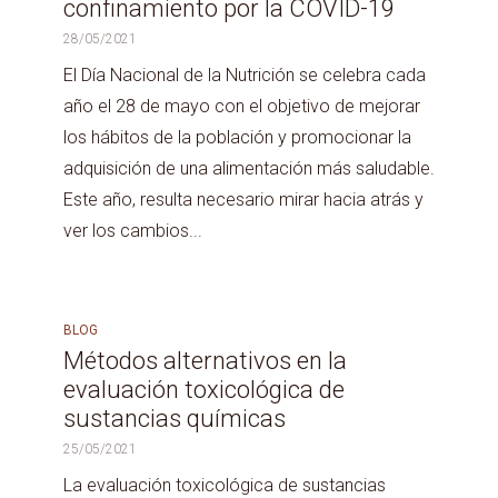
confinamiento por la COVID-19
28/05/2021
El Día Nacional de la Nutrición se celebra cada
año el 28 de mayo con el objetivo de mejorar
los hábitos de la población y promocionar la
adquisición de una alimentación más saludable.
Este año, resulta necesario mirar hacia atrás y
ver los cambios...
BLOG
Métodos alternativos en la
evaluación toxicológica de
sustancias químicas
25/05/2021
La evaluación toxicológica de sustancias