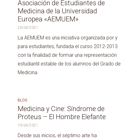
Asociación de Estudiantes de
Medicina de la Universidad
Europea «AEMUEM»
26/04/2021
La AEMUEM es una iniciativa organizada por y
para estudiantes, fundada el curso 2012-2013
con la finalidad de formar una representación
estudiantil estable de los alumnos del Grado de
Medicina.
BLOG
Medicina y Cine: Síndrome de
Proteus – El Hombre Elefante
19/04/2021
Desde sus inicios, el séptimo arte ha