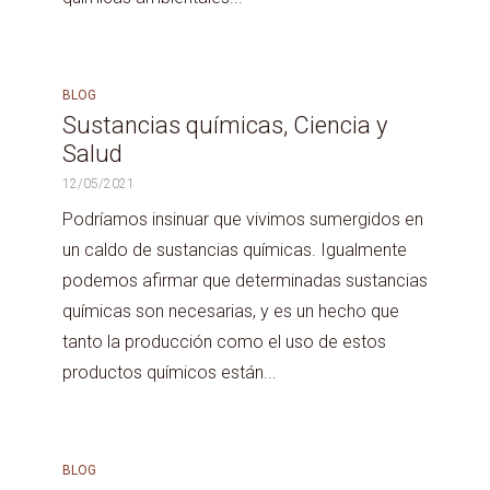
BLOG
Sustancias químicas, Ciencia y
Salud
12/05/2021
Podríamos insinuar que vivimos sumergidos en
un caldo de sustancias químicas. Igualmente
podemos afirmar que determinadas sustancias
químicas son necesarias, y es un hecho que
tanto la producción como el uso de estos
productos químicos están...
BLOG