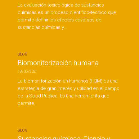
La evaluación toxicológica de sustancias
químicas es un proceso científico-técnico que
permite definir los efectos adversos de
sustancias químicas y...
BLOG
Biomonitorización humana
18/05/2021
La biomonitorización en humanos (HBM) es una
estrategia de gran interés y utilidad en el campo
de la Salud Pública. Es una herramienta que
permite...
BLOG
Sustancias químicas, Ciencia y