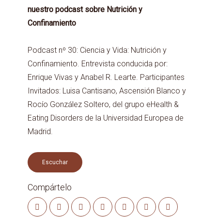
nuestro podcast sobre Nutrición y
Confinamiento
Podcast nº 30: Ciencia y Vida: Nutrición y
Confinamiento. Entrevista conducida por:
Enrique Vivas y Anabel R. Learte. Participantes
Invitados: Luisa Cantisano, Ascensión Blanco y
Rocío González Soltero, del grupo eHealth &
Eating Disorders de la Universidad Europea de
Madrid.
Escuchar
Compártelo