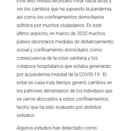
Este año, resulta necesario mirar hacia atrás y
ver los cambios que ha supuesto la pandemia,
así como los confinamientos domiciliarios
sufridos por muchos ciudadanos. En este
último aspecto, en marzo de 2020 muchos
países decretaron medidas de distanciamiento
social y confinamiento domiciliario como
consecuencia de la crisis sanitaria y los
colapsos hospitalarios que estaba generando
por la pandemia mundial de la COVID-19. El
estar en casa más tiempo generó cambios en
los patrones alimentarios de los individuos que
se vieron abocados a estos confinamientos,
hecho que ha sido evaluado por distintos
estudios.
Algunos estudios han detectado como