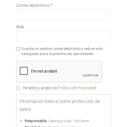
Correo electrónico
*
Web
Guarda mi nombre, correo electrónico y web en este
navegador para la próxima vez que comente.
He leído y acepto la
Política de Privacidad
.
Información básica sobre protección de
datos
Responsable:
Ciencia y Vida - SciComm.