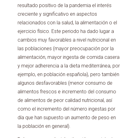
resultado positivo de la pandemia el interés
creciente y significativo en aspectos
relacionados con la salud, la alimentación o el
ejercicio físico. Este periodo ha dado lugar a
cambios muy favorables a nivel nutricional en
las poblaciones (mayor preocupación por la
alimentación, mayor ingesta de comida casera
y mejor adherencia a la dieta mediterránea, por
ejemplo, en población española), pero también
algunos desfavorables (menor consumo de
alimentos frescos e incremento del consumo
de alimentos de peor calidad nutricional, así
como el incremento del número ingestas por
día que han supuesto un aumento de peso en
la población en general).