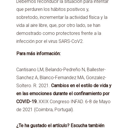
Debemos reconducir la situación para intentar
que perduren los hábitos positivos y,
sobretodo, incrementar la actividad física y la
vida al aire libre, que, por otro lado, se han
demostrado como protectores frente a la
infección por el virus SARS-CoV2.
Para más información:
Cantisano LM, Belando-Pedreño N, Ballester-
Sanchez A, Blanco-Fernandez MA, Gonzalez-
Soltero. R. 2021.
Cambios en el estilo de vida y
en las emociones durante el confinamiento por
COVID-19.
XXIX Congreso INFAD. 6-8 de Mayo
de 2021 (Coimbra, Portugal).
¿Te ha gustado el artículo? Escucha también