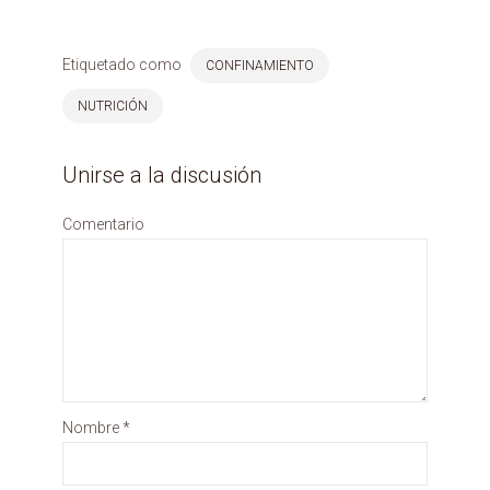
Etiquetado como
CONFINAMIENTO
NUTRICIÓN
Unirse a la discusión
Comentario
Nombre
*