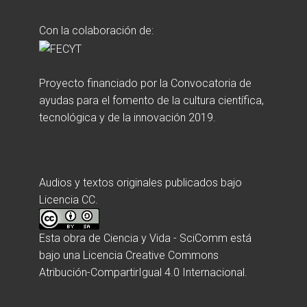
Con la colaboración de:
Proyecto financiado por la Convocatoria de
ayudas para el fomento de la cultura científica,
tecnológica y de la innovación 2019.
Audios y textos originales publicados bajo
Licencia CC.
Esta obra de
Ciencia y Vida - SciComm
está
bajo una
Licencia Creative Commons
Atribución-CompartirIgual 4.0 Internacional
.