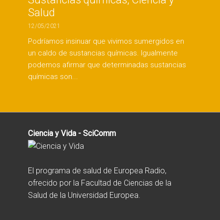
Salud
12/05/2021
Podríamos insinuar que vivimos sumergidos en
un caldo de sustancias químicas. Igualmente
podemos afirmar que determinadas sustancias
químicas son...
Ciencia y Vida - SciComm
El programa de salud de Europea Radio,
ofrecido por la Facultad de Ciencias de la
Salud de la Universidad Europea.