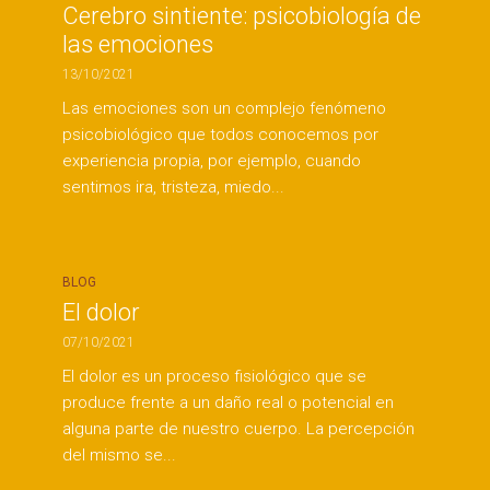
Cerebro sintiente: psicobiología de
las emociones
13/10/2021
Las emociones son un complejo fenómeno
psicobiológico que todos conocemos por
experiencia propia, por ejemplo, cuando
sentimos ira, tristeza, miedo...
BLOG
El dolor
07/10/2021
El dolor es un proceso fisiológico que se
produce frente a un daño real o potencial en
alguna parte de nuestro cuerpo. La percepción
del mismo se...