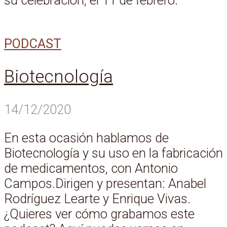
su celebración, el 11 de febrero.
PODCAST
Biotecnología
14/12/2020
En esta ocasión hablamos de
Biotecnología y su uso en la fabricación
de medicamentos, con Antonio
Campos.Dirigen y presentan: Anabel
Rodríguez Learte y Enrique Vivas.
¿Quieres ver cómo grabamos este