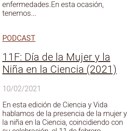
enfermedades.En esta ocasión,
tenemos...
PODCAST
11F: Día de la Mujer y la
Niña en la Ciencia (2021)
10/02/2021
En esta edición de Ciencia y Vida
hablamos de la presencia de la mujer y
la niña en la Ciencia, coincidiendo con