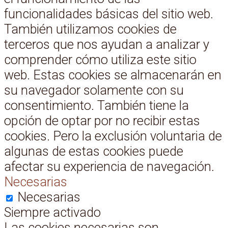
funcionalidades básicas del sitio web.
También utilizamos cookies de
terceros que nos ayudan a analizar y
comprender cómo utiliza este sitio
web. Estas cookies se almacenarán en
su navegador solamente con su
consentimiento. También tiene la
opción de optar por no recibir estas
cookies. Pero la exclusión voluntaria de
algunas de estas cookies puede
afectar su experiencia de navegación.
Necesarias
Necesarias
Siempre activado
Las cookies necesarias son