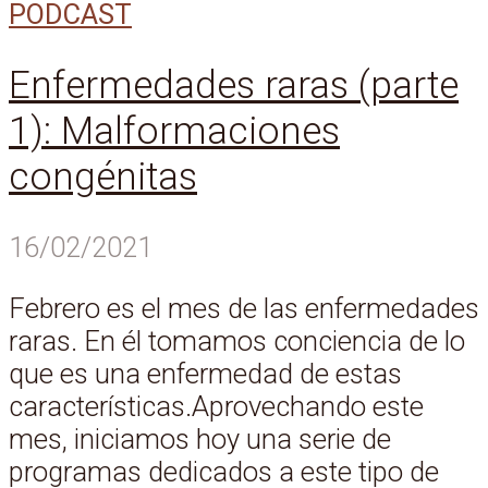
PODCAST
Enfermedades raras (parte
1): Malformaciones
congénitas
16/02/2021
Febrero es el mes de las enfermedades
raras. En él tomamos conciencia de lo
que es una enfermedad de estas
características.Aprovechando este
mes, iniciamos hoy una serie de
programas dedicados a este tipo de