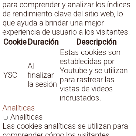
para comprender y analizar los índices
de rendimiento clave del sitio web, lo
que ayuda a brindar una mejor
experiencia de usuario a los visitantes.
Cookie
Duración
Descripción
Estas cookies son
establecidas por
Al
Youtube y se utilizan
YSC
finalizar
para rastrear las
la sesión
vistas de videos
incrustados.
Analíticas
Analíticas
Las cookies analíticas se utilizan para
comprender cómo los visitantes