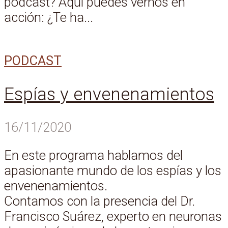
podcast? Aquí puedes vernos en
acción: ¿Te ha...
PODCAST
Espías y envenenamientos
16/11/2020
En este programa hablamos del
apasionante mundo de los espías y los
envenenamientos.
Contamos con la presencia del Dr.
Francisco Suárez, experto en neuronas