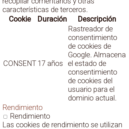
recopilar comentarios y otras
características de terceros.
Cookie
Duración
Descripción
Rastreador de
consentimiento
de cookies de
Google. Almacena
CONSENT
17 años
el estado de
consentimiento
de cookies del
usuario para el
dominio actual.
Rendimiento
Rendimiento
Las cookies de rendimiento se utilizan