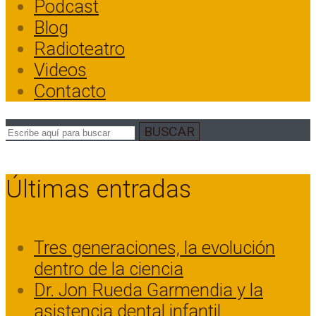
Podcast
Blog
Radioteatro
Videos
Contacto
BUSCAR
Últimas entradas
Tres generaciones, la evolución
dentro de la ciencia
Dr. Jon Rueda Garmendia y la
asistencia dental infantil