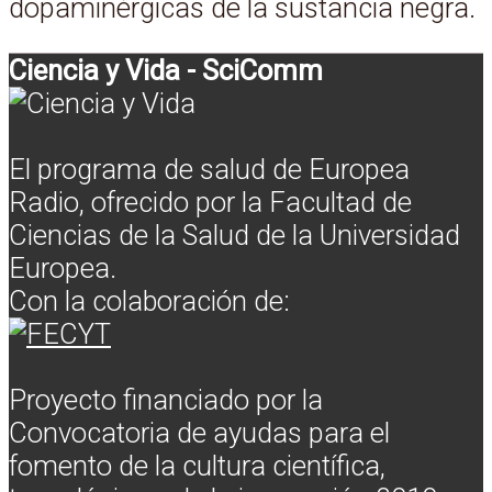
dopaminérgicas de la sustancia negra.
Ciencia y Vida - SciComm
El programa de salud de Europea
Radio, ofrecido por la Facultad de
Ciencias de la Salud de la Universidad
Europea.
Con la colaboración de:
Proyecto financiado por la
Convocatoria de ayudas para el
fomento de la cultura científica,