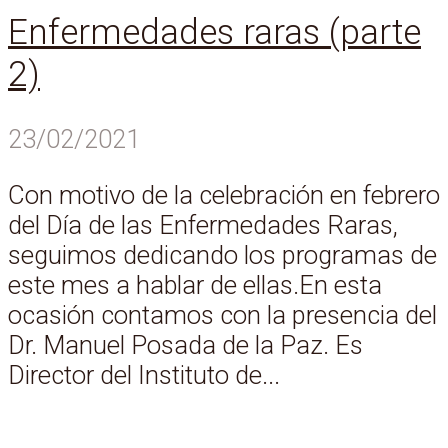
Enfermedades raras (parte
2)
23/02/2021
Con motivo de la celebración en febrero
del Día de las Enfermedades Raras,
seguimos dedicando los programas de
este mes a hablar de ellas.En esta
ocasión contamos con la presencia del
Dr. Manuel Posada de la Paz. Es
Director del Instituto de...