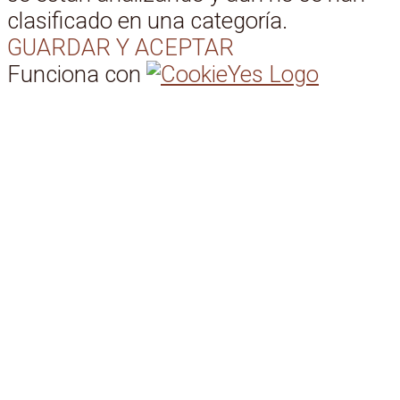
clasificado en una categoría.
GUARDAR Y ACEPTAR
Funciona con