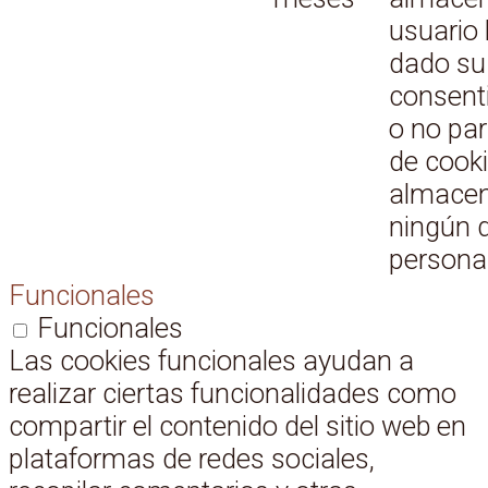
usuario
dado su
consent
o no par
de cook
almace
ningún 
personal
Funcionales
Funcionales
Las cookies funcionales ayudan a
realizar ciertas funcionalidades como
compartir el contenido del sitio web en
plataformas de redes sociales,