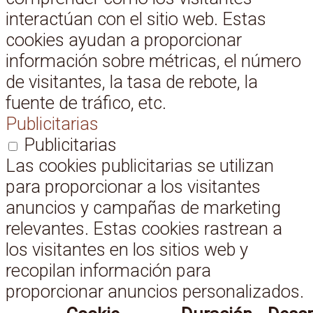
interactúan con el sitio web. Estas
cookies ayudan a proporcionar
información sobre métricas, el número
de visitantes, la tasa de rebote, la
fuente de tráfico, etc.
Publicitarias
Publicitarias
Las cookies publicitarias se utilizan
para proporcionar a los visitantes
anuncios y campañas de marketing
relevantes. Estas cookies rastrean a
los visitantes en los sitios web y
recopilan información para
proporcionar anuncios personalizados.