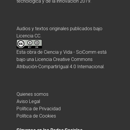
tecnológica y de la innovación 2019.
Audios y textos originales publicados bajo
Licencia CC.
Esta obra de
Ciencia y Vida - SciComm
está
bajo una
Licencia Creative Commons
Atribución-CompartirIgual 4.0 Internacional
.
Quienes somos
Aviso Legal
Política de Privacidad
Política de Cookies