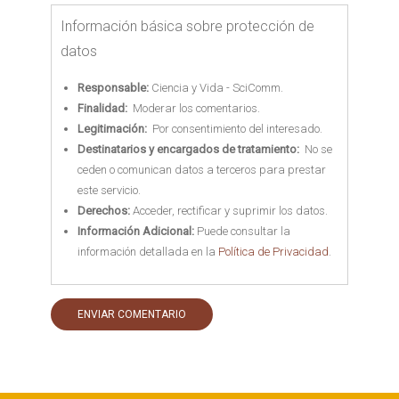
Información básica sobre protección de
datos
Responsable:
Ciencia y Vida - SciComm.
Finalidad:
Moderar los comentarios.
Legitimación:
Por consentimiento del interesado.
Destinatarios y encargados de tratamiento:
No se
ceden o comunican datos a terceros para prestar
este servicio.
Derechos:
Acceder, rectificar y suprimir los datos.
Información Adicional:
Puede consultar la
información detallada en la
Política de Privacidad
.