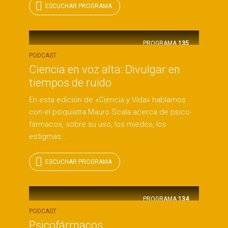
ESCUCHAR PROGRAMA
PROGRAMA
135
PODCAST
Ciencia en voz alta: Divulgar en
tiempos de ruido
En esta edición de «Ciencia y Vida» hablamos
con el psiquiatra Mauro Scala acerca de psico-
fármacos, sobre su uso, los miedos, los
estigmas...
ESCUCHAR PROGRAMA
PROGRAMA
134
PODCAST
Psicofármacos