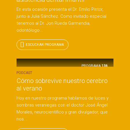
En esta ocasión presenta el Dr. Emilio Pintor,
junto a Julia Sánchez. Como invitado especial
tenemos al Dr. Jon Rueda Garmendia,
odontólogo...
ESCUCHAR PROGRAMA
PROGRAMA
136
PODCAST
Cómo sobrevive nuestro cerebro
al verano
Hoy en nuestro programa hablamos de luces y
sombras veraniegas con el doctor José Ángel
Morales, neurocientífico y gran divulgador, que
nos...