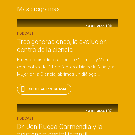
Más programas
PROGRAMA
138
PODCAST
Tres generaciones, la evolución
dentro de la ciencia
En este episodio especial de "Ciencia y Vida"
con motivo del 11 de febrero, Día de la Niña y la
Mujer en la Ciencia, abrimos un diálogo...
ESCUCHAR PROGRAMA
PROGRAMA
137
PODCAST
Dr. Jon Rueda Garmendia y la
asistencia dental infantil