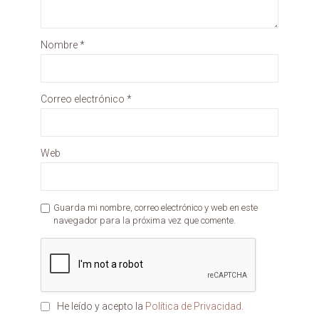
Nombre
*
Correo electrónico
*
Web
Guarda mi nombre, correo electrónico y web en este
navegador para la próxima vez que comente.
He leído y acepto la
Política de Privacidad
.