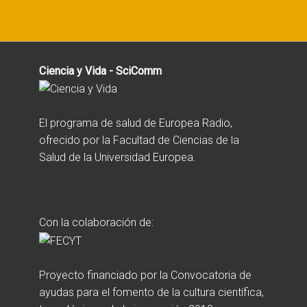
Ciencia y Vida - SciComm
El programa de salud de Europea Radio,
ofrecido por la Facultad de Ciencias de la
Salud de la Universidad Europea.
Con la colaboración de:
Proyecto financiado por la Convocatoria de
ayudas para el fomento de la cultura científica,