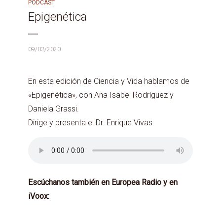
PODCAST
Epigenética
09/03/2020
En esta edición de Ciencia y Vida hablamos de
«Epigenética», con Ana Isabel Rodríguez y
Daniela Grassi.
Dirige y presenta el Dr. Enrique Vivas.
Escúchanos también en Europea Radio y en
iVoox: