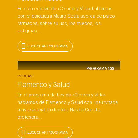
En esta edición de «Ciencia y Vida» hablamos
con el psiquiatra Mauro Scala acerca de psico-
fármacos, sobre su uso, los miedos, los
estigmas...
ESCUCHAR PROGRAMA
PROGRAMA
133
PODCAST
Flamenco y Salud
En el programa de hoy de «Ciencia y Vida»
hablamos de Flamenco y Salud con una invitada
muy especial: la doctora Natalia Cuesta,
profesora...
ESCUCHAR PROGRAMA