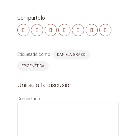
Compártelo
Etiquetado como
DANIELA GRASSI
EPIGENÉTICA
Unirse a la discusión
Comentario