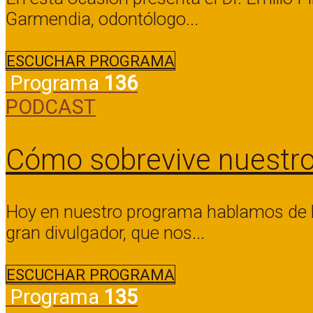
Garmendia, odontólogo...
ESCUCHAR PROGRAMA
Programa
136
PODCAST
Cómo sobrevive nuestro
Hoy en nuestro programa hablamos de lu
gran divulgador, que nos...
ESCUCHAR PROGRAMA
Programa
135