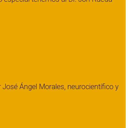
José Ángel Morales, neurocientífico y