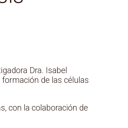
igadora Dra. Isabel
formación de las células
as, con la colaboración de