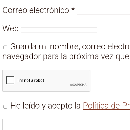
Correo electrónico
*
Web
Guarda mi nombre, correo electr
navegador para la próxima vez qu
He leído y acepto la
Política de P