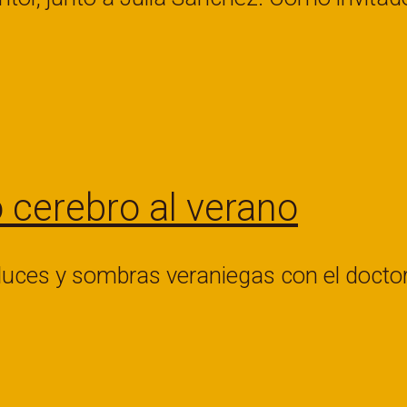
 cerebro al verano
ces y sombras veraniegas con el doctor 