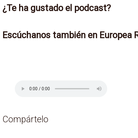
¿Te ha gustado el podcast?
Escúchanos también en Europea Ra
Compártelo