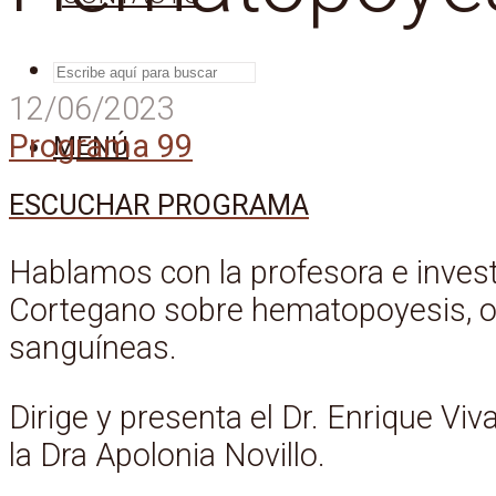
BUSCAR
12/06/2023
Programa 99
MENÚ
ESCUCHAR PROGRAMA
Hablamos con la profesora e invest
Cortegano sobre hematopoyesis, o 
sanguíneas.
Dirige y presenta el Dr. Enrique Viv
la Dra Apolonia Novillo.