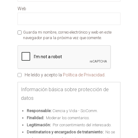
Web
Guarda mi nombre, correo electrónico y web en este
navegador para la próxima vez que comente.
He leído y acepto la
Política de Privacidad
.
Información básica sobre protección de
datos
Responsable:
Ciencia y Vida - SciComm.
Finalidad:
Moderar los comentarios.
Legitimación:
Por consentimiento del interesado.
Destinatarios y encargados de tratamiento:
No se