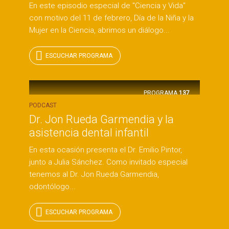
En este episodio especial de "Ciencia y Vida"
con motivo del 11 de febrero, Día de la Niña y la
Mujer en la Ciencia, abrimos un diálogo...
ESCUCHAR PROGRAMA
PROGRAMA
137
PODCAST
Dr. Jon Rueda Garmendia y la
asistencia dental infantil
En esta ocasión presenta el Dr. Emilio Pintor,
junto a Julia Sánchez. Como invitado especial
tenemos al Dr. Jon Rueda Garmendia,
odontólogo...
ESCUCHAR PROGRAMA