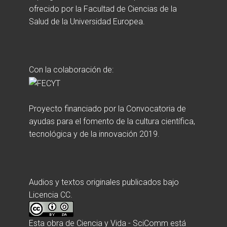
ofrecido por la Facultad de Ciencias de la
Salud de la Universidad Europea.
Con la colaboración de:
Proyecto financiado por la Convocatoria de
ayudas para el fomento de la cultura científica,
tecnológica y de la innovación 2019.
Audios y textos originales publicados bajo
Licencia CC.
Esta obra de
Ciencia y Vida - SciComm
está