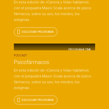
En esta edición de «Ciencia y Vida» hablamos
con el psiquiatra Mauro Scala acerca de psico-
fármacos, sobre su uso, los miedos, los
estigmas...
ESCUCHAR PROGRAMA
PROGRAMA
134
PODCAST
Psicofármacos
En esta edición de «Ciencia y Vida» hablamos
con el psiquiatra Mauro Scala acerca de psico-
fármacos, sobre su uso, los miedos, los
estigmas...
ESCUCHAR PROGRAMA