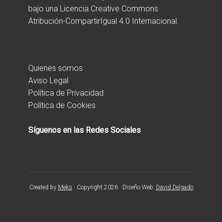
bajo una
Licencia Creative Commons
Atribución-CompartirIgual 4.0 Internacional
.
Quienes somos
Aviso Legal
Política de Privacidad
Política de Cookies
Síguenos en las Redes Sociales
Created by
Meks
· Copyright 2026 · Diseño Web:
David Delgado