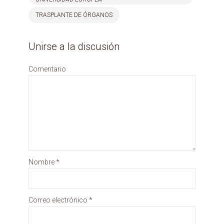
TRASPLANTE DE ÓRGANOS
Unirse a la discusión
Comentario
Nombre
*
Correo electrónico
*