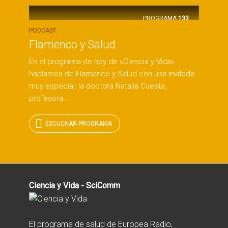
PROGRAMA
133
PODCAST
Flamenco y Salud
En el programa de hoy de «Ciencia y Vida»
hablamos de Flamenco y Salud con una invitada
muy especial: la doctora Natalia Cuesta,
profesora...
ESCUCHAR PROGRAMA
Ciencia y Vida - SciComm
El programa de salud de Europea Radio,