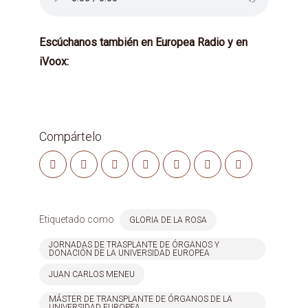
Escúchanos también en Europea Radio y en
iVoox:
Compártelo
Etiquetado como
GLORIA DE LA ROSA
JORNADAS DE TRASPLANTE DE ÓRGANOS Y
DONACIÓN DE LA UNIVERSIDAD EUROPEA
JUAN CARLOS MENEU
MÁSTER DE TRANSPLANTE DE ÓRGANOS DE LA
UNIVERSIDAD EUROPEA