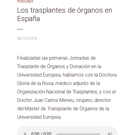
PODCAST
Los trasplantes de órganos en
España
05/12/2019
Finalizadas las primeras Jornadas de
Trasplante de Órganos y Donación en la
Universidad Europea, hablamos con la Doctora
Gloria de la Rosa, médico adjunto de la
Organización Nacional de Trasplantes; y con el
Doctor Juan Carlos Meneu, cirujano, director
del Máster de Transplante de Órganos de la
Universidad Europea.