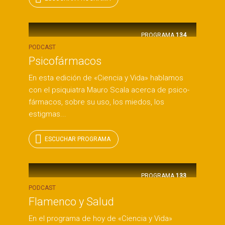
PROGRAMA
134
PODCAST
Psicofármacos
En esta edición de «Ciencia y Vida» hablamos
con el psiquiatra Mauro Scala acerca de psico-
fármacos, sobre su uso, los miedos, los
estigmas...
ESCUCHAR PROGRAMA
PROGRAMA
133
PODCAST
Flamenco y Salud
En el programa de hoy de «Ciencia y Vida»