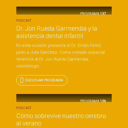
PROGRAMA
137
PODCAST
Dr. Jon Rueda Garmendia y la
asistencia dental infantil
En esta ocasión presenta el Dr. Emilio Pintor,
junto a Julia Sánchez. Como invitado especial
tenemos al Dr. Jon Rueda Garmendia,
odontólogo...
ESCUCHAR PROGRAMA
PROGRAMA
136
PODCAST
Cómo sobrevive nuestro cerebro
al verano