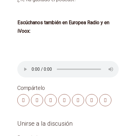
Escúchanos también en Europea Radio y en
iVoox:
Compártelo
Unirse a la discusión