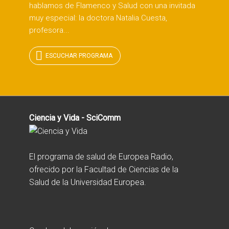
hablamos de Flamenco y Salud con una invitada
muy especial: la doctora Natalia Cuesta,
profesora...
ESCUCHAR PROGRAMA
Ciencia y Vida - SciComm
El programa de salud de Europea Radio,
ofrecido por la Facultad de Ciencias de la
Salud de la Universidad Europea.