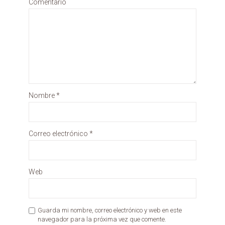
Comentario
Nombre
*
Correo electrónico
*
Web
Guarda mi nombre, correo electrónico y web en este
navegador para la próxima vez que comente.