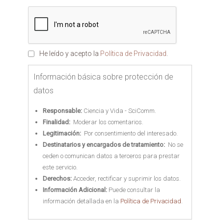
He leído y acepto la
Política de Privacidad
.
Información básica sobre protección de
datos
Responsable:
Ciencia y Vida - SciComm.
Finalidad:
Moderar los comentarios.
Legitimación:
Por consentimiento del interesado.
Destinatarios y encargados de tratamiento:
No se
ceden o comunican datos a terceros para prestar
este servicio.
Derechos:
Acceder, rectificar y suprimir los datos.
Información Adicional:
Puede consultar la
información detallada en la
Política de Privacidad
.