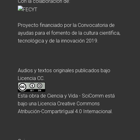
Con la colaboración de:
Proyecto financiado por la Convocatoria de
ayudas para el fomento de la cultura científica,
tecnológica y de la innovación 2019.
Audios y textos originales publicados bajo
Licencia CC.
Esta obra de
Ciencia y Vida - SciComm
está
bajo una
Licencia Creative Commons
Atribución-CompartirIgual 4.0 Internacional
.