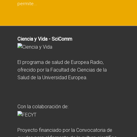
permite...
Ciencia y Vida - SciComm
El programa de salud de Europea Radio,
ofrecido por la Facultad de Ciencias de la
Salud de la Universidad Europea.
Con la colaboración de:
Proyecto financiado por la Convocatoria de