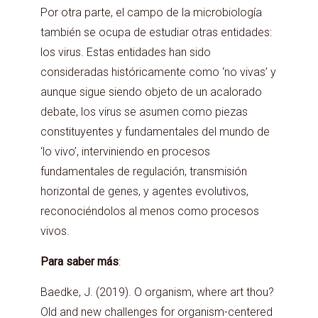
Por otra parte, el campo de la microbiología
también se ocupa de estudiar otras entidades:
los virus. Estas entidades han sido
consideradas históricamente como ‘no vivas’ y
aunque sigue siendo objeto de un acalorado
debate, los virus se asumen como piezas
constituyentes y fundamentales del mundo de
‘lo vivo’, interviniendo en procesos
fundamentales de regulación, transmisión
horizontal de genes, y agentes evolutivos,
reconociéndolos al menos como procesos
vivos.
Para saber más
:
Baedke, J. (2019). O organism, where art thou?
Old and new challenges for organism-centered