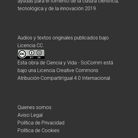
ayudas para el fomento de la cultura científica,
tecnológica y de la innovación 2019.
Audios y textos originales publicados bajo
Licencia CC.
Esta obra de
Ciencia y Vida - SciComm
está
bajo una
Licencia Creative Commons
Atribución-CompartirIgual 4.0 Internacional
.
Quienes somos
Aviso Legal
Política de Privacidad
Política de Cookies