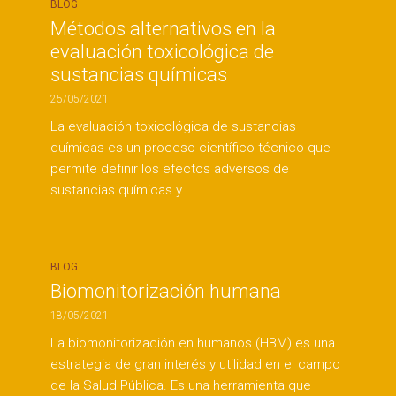
BLOG
Métodos alternativos en la
evaluación toxicológica de
sustancias químicas
25/05/2021
La evaluación toxicológica de sustancias
químicas es un proceso científico-técnico que
permite definir los efectos adversos de
sustancias químicas y...
BLOG
Biomonitorización humana
18/05/2021
La biomonitorización en humanos (HBM) es una
estrategia de gran interés y utilidad en el campo
de la Salud Pública. Es una herramienta que