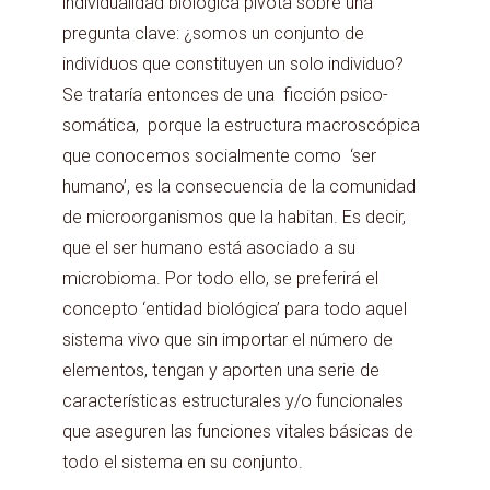
individualidad biológica pivota sobre una
pregunta clave: ¿somos un conjunto de
individuos que constituyen un solo individuo?
Se trataría entonces de una ficción psico-
somática, porque la estructura macroscópica
que conocemos socialmente como ‘ser
humano’, es la consecuencia de la comunidad
de microorganismos que la habitan. Es decir,
que el ser humano está asociado a su
microbioma. Por todo ello, se preferirá el
concepto ‘entidad biológica’ para todo aquel
sistema vivo que sin importar el número de
elementos, tengan y aporten una serie de
características estructurales y/o funcionales
que aseguren las funciones vitales básicas de
todo el sistema en su conjunto.