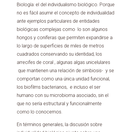
Biología: el del individualismo biológico. Porque
no es fácil asumir el concepto de individualidad
ante ejemplos particulares de entidades
biológicas complejas como lo son algunos
hongos y coníferas que permiten expandirse a
lo largo de superficies de miles de metros
cuadrados conservando su identidad, los
arrecifes de coral , algunas algas unicelulares
que mantienen una relación de simbiosis- y se
comportan como una única unidad funcional,
los biofilms bacterianos, e incluso el ser
humano con su microbioma asociado, sin el
que no sería estructural y funcionalmente
como lo conocemos.
En términos generales, la discusión sobre