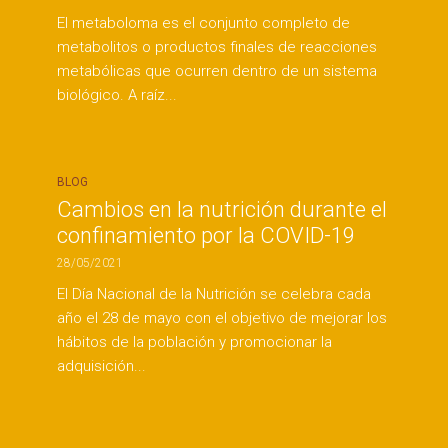
El metaboloma es el conjunto completo de
metabolitos o productos finales de reacciones
metabólicas que ocurren dentro de un sistema
biológico. A raíz...
BLOG
Cambios en la nutrición durante el
confinamiento por la COVID-19
28/05/2021
El Día Nacional de la Nutrición se celebra cada
año el 28 de mayo con el objetivo de mejorar los
hábitos de la población y promocionar la
adquisición...