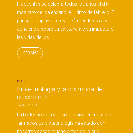
Frecuentes se celebra todos los años el día
más raro del calendario: el último de febrero. El
principal objetivo de esta efeméride es crear
conciencia sobre su existencia y su impacto en
las vidas de los...
LEER MÁS
BLOG
Biotecnología y la hormona del
crecimiento
14/12/2020
La biotecnología y la producción en masa de
fármacos La biotecnología ha estado con
nosotros desde mucho antes de lo que