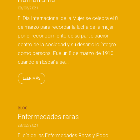
08/03/2021
El Día Internacional de la Mujer se celebra el 8
de marzo para recordar la lucha de la mujer
por el reconocimiento de su participación
dentro de la sociedad y su desarrollo íntegro
como persona. Fue un 8 de marzo de 1910
cuando en España se...
LEER MÁS
BLOG
Enfermedades raras
28/02/2021
El día de las Enfermedades Raras y Poco