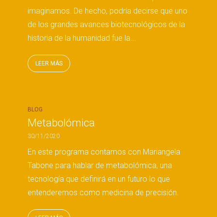
imaginamos. De hecho, podría decirse que uno
de los grandes avances biotecnológicos de la
historia de la humanidad fue la...
LEER MÁS
BLOG
Metabolómica
30/11/2020
En este programa contamos con Mariangela
Tabone para hablar de metabolómica, una
tecnología que definirá en un futuro lo que
entenderemos como medicina de precisión.