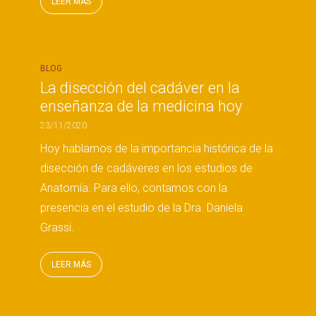
LEER MÁS
BLOG
La disección del cadáver en la
enseñanza de la medicina hoy
23/11/2020
Hoy hablamos de la importancia histórica de la
disección de cadáveres en los estudios de
Anatomía. Para ello, contamos con la
presencia en el estudio de la Dra. Daniela
Grassi.
LEER MÁS