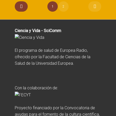
1
2
Ciencia y Vida - SciComm
El programa de salud de Europea Radio,
ofrecido por la Facultad de Ciencias de la
Salud de la Universidad Europea.
Con la colaboración de:
Proyecto financiado por la Convocatoria de
ayudas para el fomento de la cultura científica,